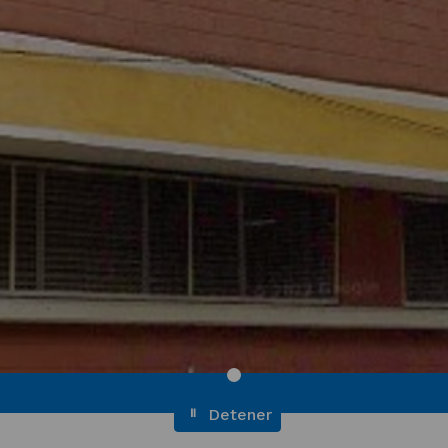
Detener