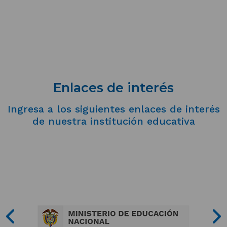
Enlaces de interés
Ingresa a los siguientes enlaces de interés
de nuestra institución educativa