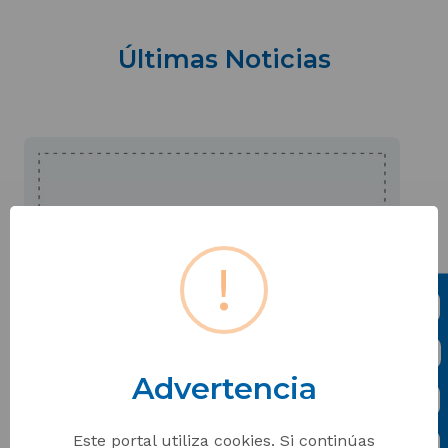
Últimas Noticias
!
Advertencia
Este portal utiliza cookies. Si continúas